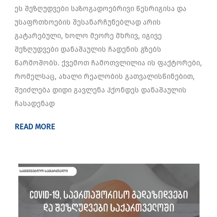
ეს შეზღუდვები საზოგადოებრივი წესრიგისა და
უსაფრთხოების შესანარჩუნებლად არის
გატარებული, ხოლო მეორე მხრივ, იგივე
შეზღუდვები დანაშაულის ჩადენის გზებს
წარმოშობს. ქვემოთ ჩამოთვლილია ის ფაქტორები,
რომელსაც, ახალი რეალობის გათვალისწინებით,
შეიძლება დიდი გავლენა ჰქონდეს დანაშაულის
ჩასადენად
READ MORE