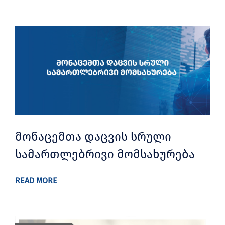
მონაცემთა დაცვის სრული
სამართლებრივი მომსახურება
READ MORE