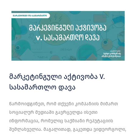
მარკეტინგული აქტივობა V.
სასამართლო დავა
წარმოიდგინეთ, რომ თქვენი კომპანიის მიმართ
სოციალურ მედიაში გავრცელდა ისეთი
ინფორმაცია, რომელიც საქმიანი რეპუტაციის
შემლახველია. მაგალითად, გაკეთდა ვიდეორგოლი,