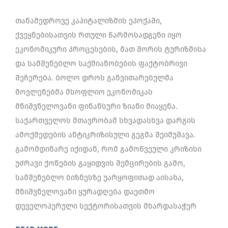
თანამედროვე კაპიტალიზმის ეპოქაში,
ქვეყნებისათვის რთული წარმოსადგენი იყო
ეკონომიკური პროცესების, მათ შორის ტურიზმისა
და სამშენებლო საქმიანობების ფაქტობრივი
შეჩერება. ბოლო დროს განვითარებულმა
მოვლენებმა მსოფლიო ეკონომიკას
მნიშვნელოვანი ფინანსური ზიანი მიაყენა.
საქართველოს მთავრობამ სხვადასხვა დარგის
ამოქმედების ანტიკრიზისული გეგმა შეიმუშავა.
გამომდინარე იქიდან, რომ გამოწვეული კრიზისი
უძრავი ქონების გაყიდვის შემცირების გამო,
სამშენებლო ბიზნესზე უარყოფითად აისახა,
მნიშვნელოვანი ყურადღება დაეთმო
დეველოპერული სექტორისათვის მხარდასაჭერ