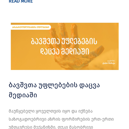
READ MORE
ბავშვთა უფლებების დაცვა
მედიაში
მაუწყებელი ყოველთვის იყო და იქნება
საზოგადოებრივი აზრის ფორმირების ერთ-ერთი
უმთავრესი მექანიზმი. თუკი მასობრივი