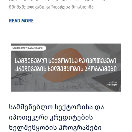
მნიშვნელოვანი გარდატეხა მოახდინა
READ MORE
სამშენებლო სექტორისა და
იპოთეკური კრედიტების
ხელშეწყობის პროგრამები