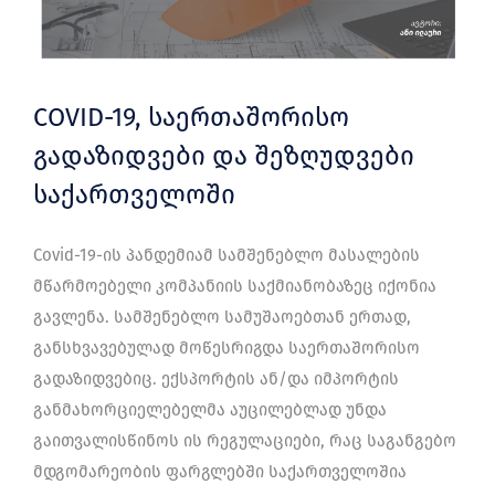
COVID-19, საერთაშორისო
გადაზიდვები და შეზღუდვები
საქართველოში
Covid-19-ის პანდემიამ სამშენებლო მასალების
მწარმოებელი კომპანიის საქმიანობაზეც იქონია
გავლენა. სამშენებლო სამუშაოებთან ერთად,
განსხვავებულად მოწესრიგდა საერთაშორისო
გადაზიდვებიც. ექსპორტის ან/და იმპორტის
განმახორციელებელმა აუცილებლად უნდა
გაითვალისწინოს ის რეგულაციები, რაც საგანგებო
მდგომარეობის ფარგლებში საქართველოშია