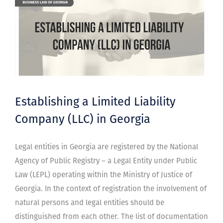
Establishing a Limited Liability
Company (LLC) in Georgia
Legal entities in Georgia are registered by the National
Agency of Public Registry – a Legal Entity under Public
Law (LEPL) operating within the Ministry of Justice of
Georgia. In the context of registration the involvement of
natural persons and legal entities should be
distinguished from each other. The list of documentation