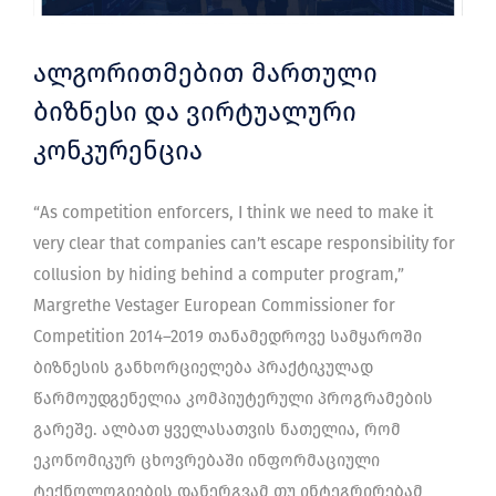
ალგორითმებით მართული
ბიზნესი და ვირტუალური
კონკურენცია
“As competition enforcers, I think we need to make it
very clear that companies can’t escape responsibility for
collusion by hiding behind a computer program,”
Margrethe Vestager European Commissioner for
Competition 2014–2019 თანამედროვე სამყაროში
ბიზნესის განხორციელება პრაქტიკულად
წარმოუდგენელია კომპიუტერული პროგრამების
გარეშე. ალბათ ყველასათვის ნათელია, რომ
ეკონომიკურ ცხოვრებაში ინფორმაციული
ტექნოლოგიების დანერგვამ თუ ინტეგრირებამ