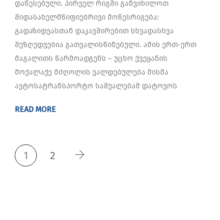
დაწესებული. პირველ რიგში განვიხილოთ
შიდასახელმწიფიებრივი მოწესრიგება:
გადაზიდვასთან დაკავშირებით სხვადასხვა
შეზღუდვებია გათვალისწინებული. ამის ერთ-ერთ
მაგალითს წარმოადგენს ― უცხო ქვეყანის
მოქალაქე მძღოლის ვალდებულება მისმა
ავტოსატრანსპორტო საშუალებამ დატოვოს
READ MORE
1
2