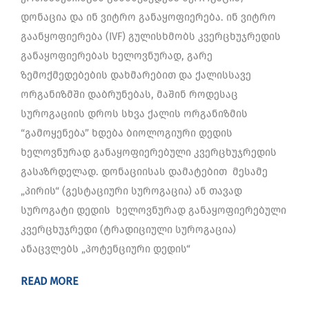
დონაცია და ინ ვიტრო განაყოფიერება. ინ ვიტრო
გაანყოფიერება (IVF) გულისხმობს კვერცხუჯრედის
განაყოფიერებას ხელოვნურად, გარე
ზემოქმედებების დახმარებით და ქალისსავე
ორგანიზმში დაბრუნებას, მაშინ როდესაც
სუროგაციის დროს სხვა ქალის ორგანიზმის
“გამოყენება” ხდება ბიოლოგიური დედის
ხელოვნურად განაყოფიერებული კვერცხუჯრედის
გასაზრდელად. დონაციისას დამატებით მესამე
„პირის“ (გესტაციური სუროგაცია) ან თავად
სუროგატი დედის ხელოვნურად განაყოფიერებული
კვერცხუჯრედი (ტრადიციული სუროგაცია)
ანაცვლებს „პოტენციური დედის“
READ MORE