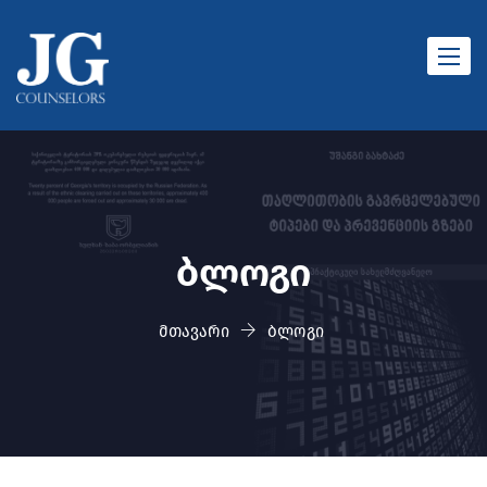
Toggle
naviga
ბლოგი
მთავარი
ბლოგი