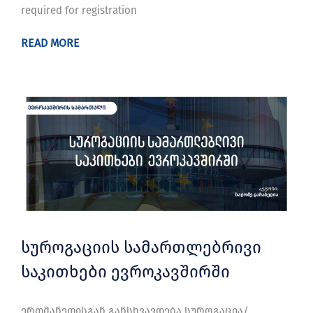
required for registration
READ MORE
სუროგაციის სამართლებრივი
საკითხები ევროკავშირში
ერთმანეთისგან განსხვავდება სუროგაცია/