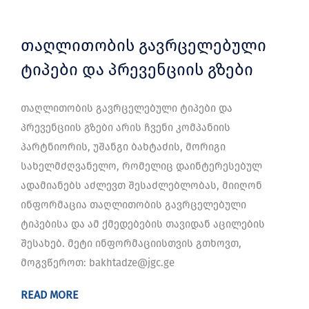
თაღლითობის გავრცელებული
ტიპები და პრევენციის გზები
თაღლითობის გავრცელებული ტიპები და
პრევენციის გზები არის ჩვენი კომპანიის
პარტნიორის, უშანგი ბახტაძის, მორიგი
სახელმძღვანელო, რომელიც დაინტერესებულ
ადამიანებს აძლევთ შესაძლებლობას, მიიღონ
ინფორმაცია თაღლითობის გავრცელებული
ტიპებისა და ამ ქმედებების თავიდან აცილების
შესახებ. მეტი ინფორმაციისთვის გთხოვთ,
მოგვწეროთ: bakhtadze@jgc.ge
READ MORE