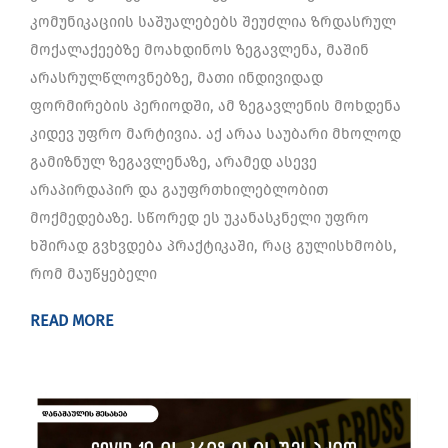
კომუნიკაციის საშუალებებს შეუძლია ზრდასრულ
მოქალაქეებზე მოახდინოს ზეგავლენა, მაშინ
არასრულწლოვნებზე, მათი ინდივიდად
ფორმირების პერიოდში, ამ ზეგავლენის მოხდენა
კიდევ უფრო მარტივია. აქ არაა საუბარი მხოლოდ
გამიზნულ ზეგავლენაზე, არამედ ასევე
არაპირდაპირ და გაუფრთხილებლობით
მოქმედებაზე. სწორედ ეს უკანასკნელი უფრო
ხშირად გვხვდება პრაქტიკაში, რაც გულისხმობს,
რომ მაუწყებელი
READ MORE