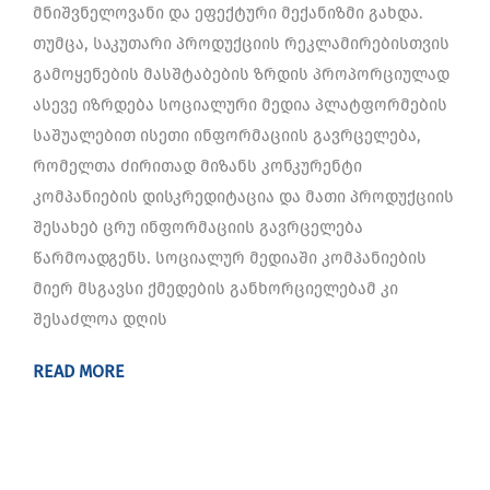
მნიშვნელოვანი და ეფექტური მექანიზმი გახდა.
თუმცა, საკუთარი პროდუქციის რეკლამირებისთვის
გამოყენების მასშტაბების ზრდის პროპორციულად
ასევე იზრდება სოციალური მედია პლატფორმების
საშუალებით ისეთი ინფორმაციის გავრცელება,
რომელთა ძირითად მიზანს კონკურენტი
კომპანიების დისკრედიტაცია და მათი პროდუქციის
შესახებ ცრუ ინფორმაციის გავრცელება
წარმოადგენს. სოციალურ მედიაში კომპანიების
მიერ მსგავსი ქმედების განხორციელებამ კი
შესაძლოა დღის
READ MORE