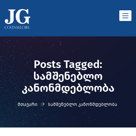
Toggle
naviga
Posts Tagged:
სამშენებლო
კანონმდებლობა
მთავარი
სამშენებლო კანონმდებლობა