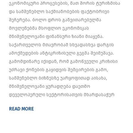
ეკონომიკური პროცესების, მათ შორის ტურიზმისა
და სამშენებლო საქმიანობების ფაქტობრივი
შეჩერება. ბოლო დროს განვითარებულმა
მოვლენებმა მსოფლიო ეკონომიკას
მნიშვნელოვანი ფინანსური ზიანი მიაყენა.
საქართველოს მთავრობამ სხვადასხვა დარგის
ამოქმედების ანტიკრიზისული გეგმა შეიმუშავა.
გამომდინარე იქიდან, რომ გამოწვეული კრიზისი
უძრავი ქონების გაყიდვის შემცირების გამო,
სამშენებლო ბიზნესზე უარყოფითად აისახა,
მნიშვნელოვანი ყურადღება დაეთმო
დეველოპერული სექტორისათვის მხარდასაჭერ
READ MORE