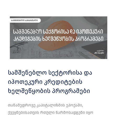
სამშენებლო სექტორისა და
იპოთეკური კრედიტების
ხელშეწყობის პროგრამები
თანამედროვე კაპიტალიზმის ეპოქაში,
ქვეყნებისათვის რთული წარმოსადგენი იყო