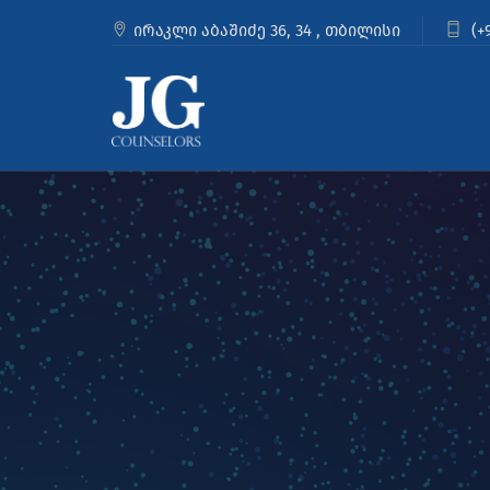
ირაკლი აბაშიძე 36, 34 , თბილისი
(+9