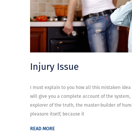
Injury Issue
I must explain to you how all this mistaken idea
will give you a complete account of the system,
explorer of the truth, the master-builder of huma
pleasure itself, because it
READ MORE