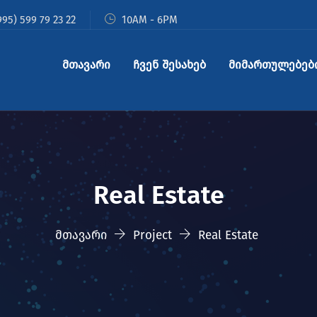
95) 599 79 23 22
10AM - 6PM
მთავარი
ჩვენ შესახებ
მიმართულებებ
Real Estate
მთავარი
Project
Real Estate