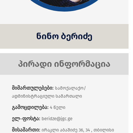
ნინო ბერიძე
პირადი ინფორმაცია
მიმართულებები:
სამოქალაქო/
ადმინისტრაციული სამართალი
გამოცდილება:
4 წელი
ელ-ფოსტა:
beridze@jgc.ge
მისამართი:
ირაკლი აბაშიძე 36, 34 , თბილისი