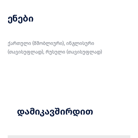
ენები
ქართული (მშობლიური), ინგლისური
(თავისუფლად), რუსული (თავისუფლად)
დამიკავშირდით